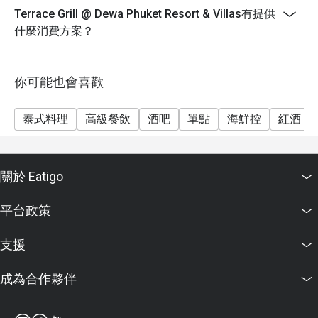
Terrace Grill @ Dewa Phuket Resort & Villas有提供
什麼消費方案？
你可能也會喜歡
泰式料理
高級餐飲
酒吧
單點
海鮮控
紅酒
關於 Eatigo
平台政策
支援
成為合作夥伴