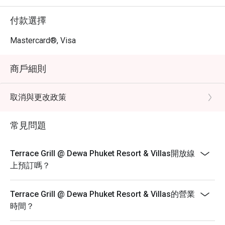
付款選擇
Mastercard®, Visa
商戶細則
取消與更改政策
常見問題
Terrace Grill @ Dewa Phuket Resort & Villas開放線
上預訂嗎？
Terrace Grill @ Dewa Phuket Resort & Villas的營業
時間？