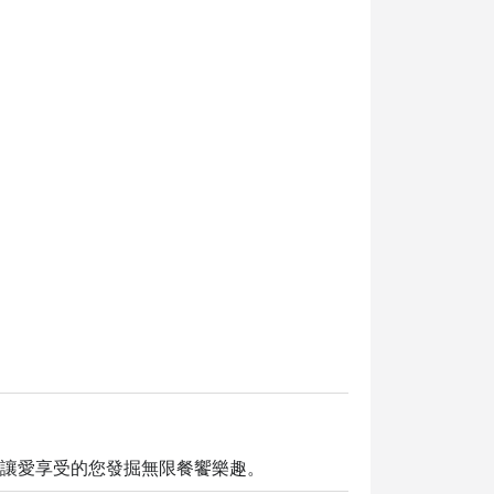
，讓愛享受的您發掘無限餐饗樂趣。