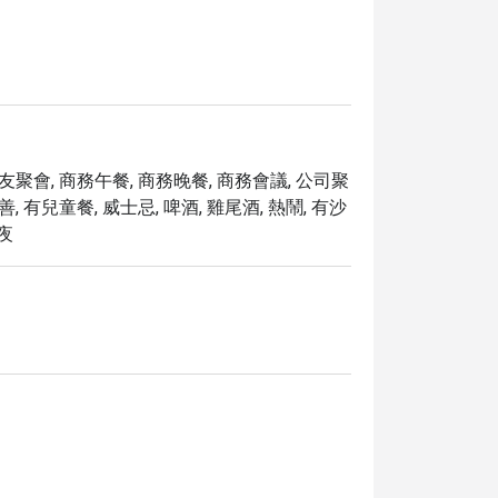
朋友聚會, 商務午餐, 商務晚餐, 商務會議, 公司聚
, 有兒童餐, 威士忌, 啤酒, 雞尾酒, 熱鬧, 有沙
宵夜