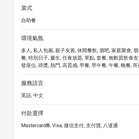
菜式
自助餐
環境氣氛
多人, 私人包廂, 親子友善, 休閒餐飲, 酒吧, 家庭聚會, 
餐, 特別日子, 慶生, 任食放題, 單點, 套餐, 無麩質飲食友善
發座位, 得獎, 熱門, 高質感, 早餐, 早午餐, 午餐, 晚餐, 
服務語言
英語, 中文
付款選擇
Mastercard®, Visa, 微信支付, 支付寶, 八達通