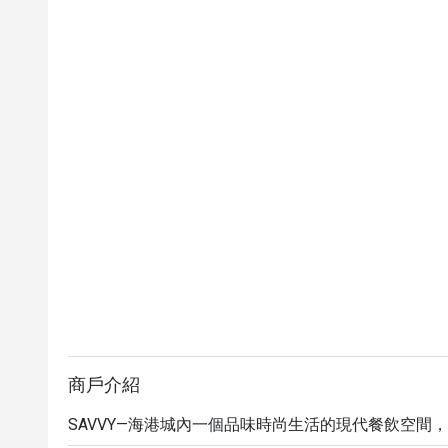
商戶介紹
SAVVY—海港城內一個品味時尚生活的現代餐飲空間