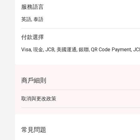
服務語言
英語, 泰語
付款選擇
Visa, 現金, JCB, 美國運通, 銀聯, QR Code Payment, JC
商戶細則
取消與更改政策
常見問題