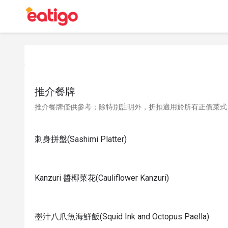
推介餐牌
推介餐牌僅供參考；除特別註明外，折扣適用於所有正價菜式
刺身拼盤(Sashimi Platter)
Kanzuri 醬椰菜花(Cauliflower Kanzuri)
墨汁八爪魚海鮮飯(Squid Ink and Octopus Paella)