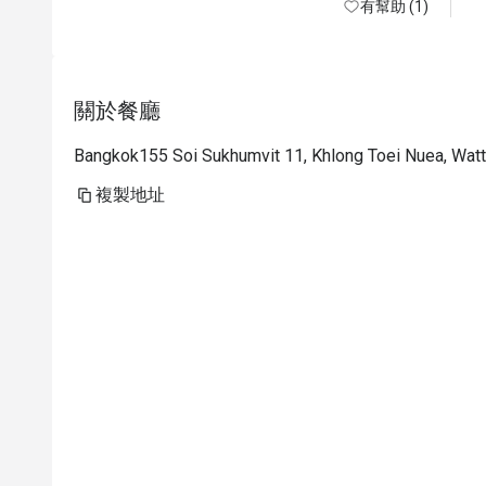
有幫助 (1)
關於餐廳
Bangkok155 Soi Sukhumvit 11, Khlong Toei Nuea, Wat
複製地址