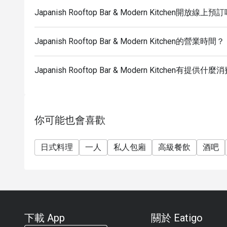
Japanish Rooftop Bar & Modern Kitchen開放線上預
Japanish Rooftop Bar & Modern Kitchen的營業時間？
Japanish Rooftop Bar & Modern Kitchen有提供
你可能也會喜歡
日式料理
一人
私人包廂
高級餐飲
酒吧
下載 App
關於 Eatigo