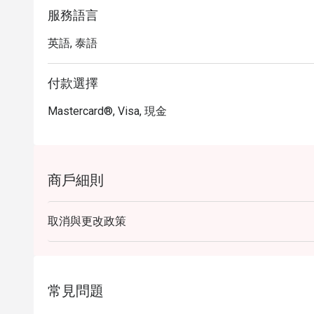
服務語言
英語, 泰語
付款選擇
Mastercard®, Visa, 現金
商戶細則
取消與更改政策
常見問題