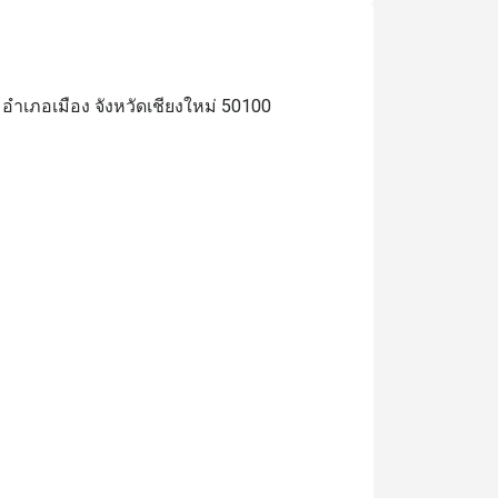
ำเภอเมือง จังหวัดเชียงใหม่ 50100