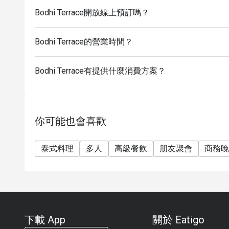
Bodhi Terrace開放線上預訂嗎？
Bodhi Terrace的營業時間？
Bodhi Terrace有提供什麼消費方案？
你可能也會喜歡
泰式料理
多人
高級餐飲
朋友聚會
商務晚
下載 App
關於 Eatigo