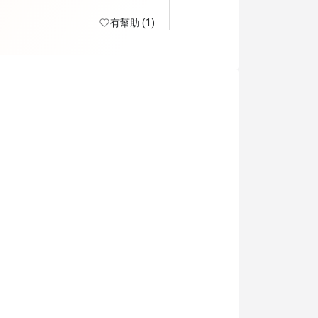
有幫助 (1)