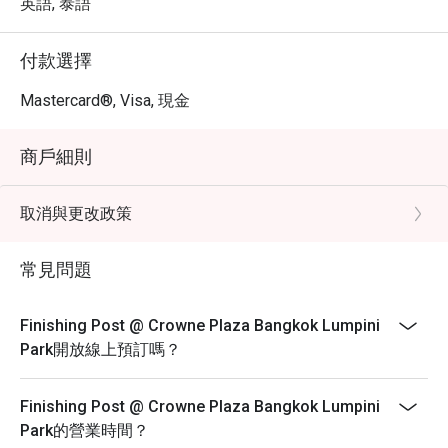
英語, 泰語
付款選擇
Mastercard®, Visa, 現金
商戶細則
取消與更改政策
常見問題
Finishing Post @ Crowne Plaza Bangkok Lumpini
Park開放線上預訂嗎？
Finishing Post @ Crowne Plaza Bangkok Lumpini
Park的營業時間？