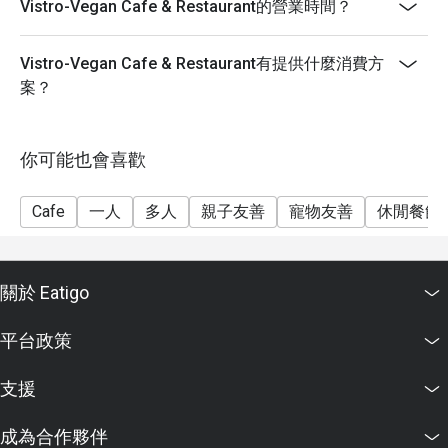
Vistro-Vegan Cafe & Restaurant的營業時間？
Vistro-Vegan Cafe & Restaurant有提供什麼消費方
案？
你可能也會喜歡
Cafe
一人
多人
親子友善
寵物友善
休閒餐飲
關於 Eatigo
平台政策
支援
成為合作夥伴