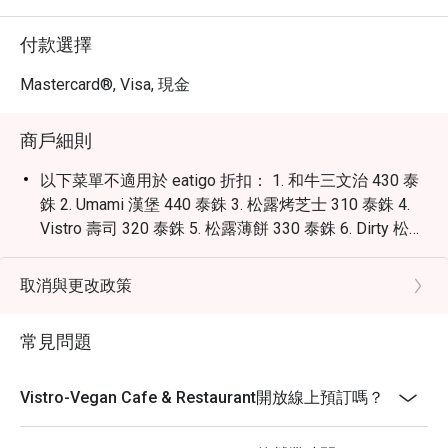
付款選擇
Mastercard®, Visa, 現金
商戶細則
以下菜單不適用於 eatigo 折扣： 1. 和牛三文治 430 泰
銖 2. Umami 漢堡 440 泰銖 3. 松露烤芝士 310 泰銖 4.
Vistro 壽司 320 泰銖 5. 松露薄餅 330 泰銖 6. Dirty 松露
披薩 390 泰銖
取消與更改政策
常見問題
Vistro-Vegan Cafe & Restaurant開放線上預訂嗎？