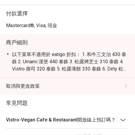
付款選擇
Mastercard®, Visa, 現金
商戶細則
以下菜單不適用於 eatigo 折扣： 1. 和牛三文治 430 泰
銖 2. Umami 漢堡 440 泰銖 3. 松露烤芝士 310 泰銖 4.
Vistro 壽司 320 泰銖 5. 松露薄餅 330 泰銖 6. Dirty 松露
披薩 390 泰銖
取消與更改政策
常見問題
Vistro-Vegan Cafe & Restaurant開放線上預訂嗎？