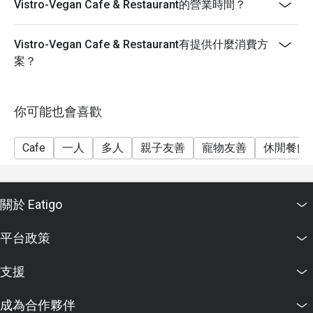
Vistro-Vegan Cafe & Restaurant的營業時間？
Vistro-Vegan Cafe & Restaurant有提供什麼消費方
案？
你可能也會喜歡
Cafe
一人
多人
親子友善
寵物友善
休閒餐飲
關於 Eatigo
平台政策
支援
成為合作夥伴