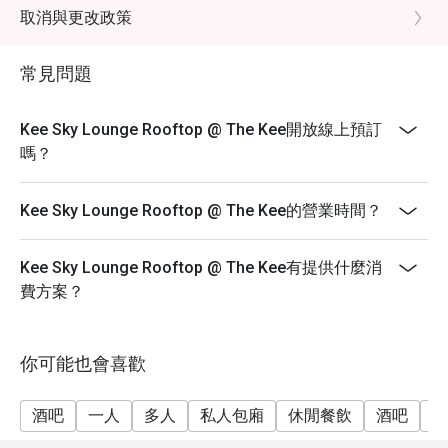
取消與更改政策
常見問題
Kee Sky Lounge Rooftop @ The Kee開放線上預訂
嗎？
Kee Sky Lounge Rooftop @ The Kee的營業時間？
Kee Sky Lounge Rooftop @ The Kee有提供什麼消
費方案？
你可能也會喜歡
酒吧
一人
多人
私人包廂
休閒餐飲
酒吧
朋