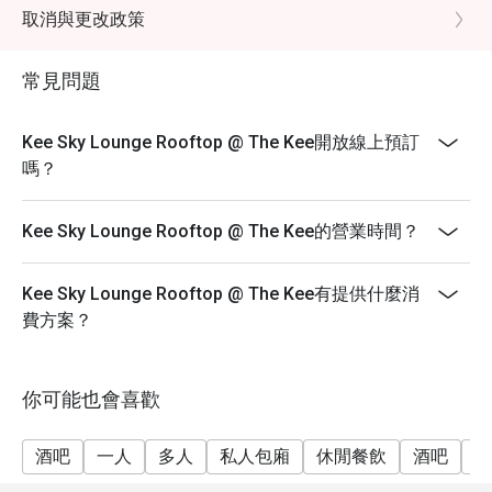
取消與更改政策
常見問題
Kee Sky Lounge Rooftop @ The Kee開放線上預訂
嗎？
Kee Sky Lounge Rooftop @ The Kee的營業時間？
Kee Sky Lounge Rooftop @ The Kee有提供什麼消
費方案？
你可能也會喜歡
酒吧
一人
多人
私人包廂
休閒餐飲
酒吧
朋