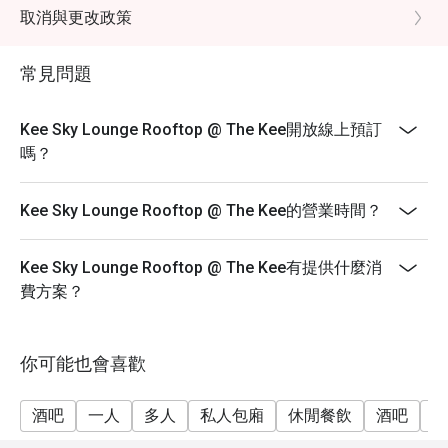
取消與更改政策
常見問題
Kee Sky Lounge Rooftop @ The Kee開放線上預訂
嗎？
Kee Sky Lounge Rooftop @ The Kee的營業時間？
Kee Sky Lounge Rooftop @ The Kee有提供什麼消
費方案？
你可能也會喜歡
酒吧
一人
多人
私人包廂
休閒餐飲
酒吧
朋