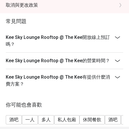
取消與更改政策
常見問題
Kee Sky Lounge Rooftop @ The Kee開放線上預訂
嗎？
Kee Sky Lounge Rooftop @ The Kee的營業時間？
Kee Sky Lounge Rooftop @ The Kee有提供什麼消
費方案？
你可能也會喜歡
酒吧
一人
多人
私人包廂
休閒餐飲
酒吧
朋