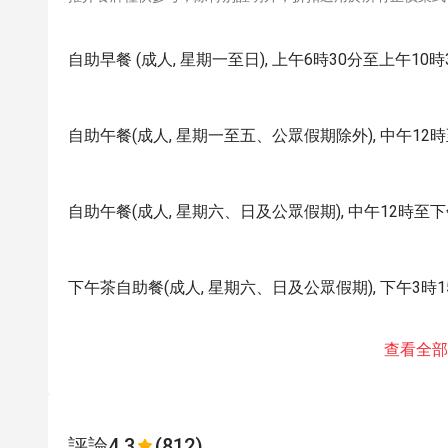
自助早餐 (成人, 星期一至日), 上午6時30分至上午10時
自助午餐(成人, 星期一至五、公眾假期除外), 中午12
自助午餐(成人, 星期六、日及公眾假期), 中午12時至下
下午茶自助餐(成人, 星期六、日及公眾假期), 下午3時1
查看全部
評論
4.3
(812)