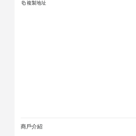
複製地址
商戶介紹