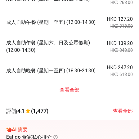
HKD 268.00
HKD 127.20
成人自助午餐 (星期一至五) (12:00-14:30)
HKD 318.00
成人自助午餐 (星期六、日及公眾假期)
HKD 139.20
(12:00-14:30)
HKD 348.00
HKD 247.20
成人自助晚餐 (星期一至四) (18:30-21:30)
HKD 618.00
查看全部
評論
4.1
(1,477)
查看全部
AI 摘要
Eatigo 食家私心推介