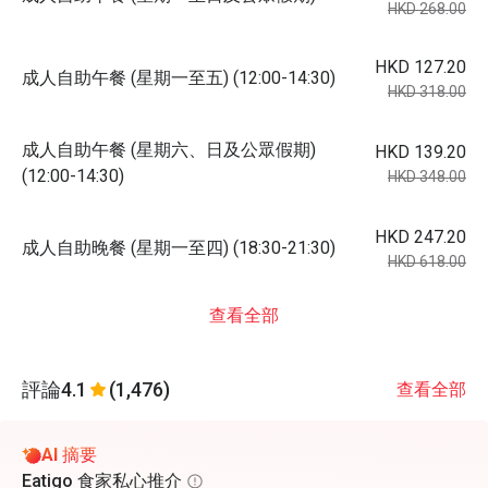
HKD 268.00
HKD 127.20
成人自助午餐 (星期一至五) (12:00-14:30)
HKD 318.00
成人自助午餐 (星期六、日及公眾假期)
HKD 139.20
(12:00-14:30)
HKD 348.00
HKD 247.20
成人自助晚餐 (星期一至四) (18:30-21:30)
HKD 618.00
查看全部
評論
4.1
(1,476)
查看全部
AI 摘要
Eatigo 食家私心推介