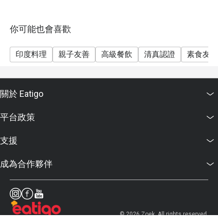
你可能也會喜歡
印度料理
親子友善
高級餐飲
清真認證
素食友善
關於 Eatigo
平台政策
支援
成為合作夥伴
© 2026 Zoek. All rights reserved.