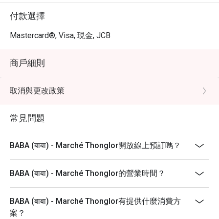
付款選擇
Mastercard®, Visa, 現金, JCB
商戶細則
取消與更改政策
常見問題
BABA (बाबा) - Marché Thonglor開放線上預訂嗎？
BABA (बाबा) - Marché Thonglor的營業時間？
BABA (बाबा) - Marché Thonglor有提供什麼消費方
案？