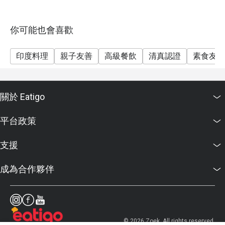
你可能也會喜歡
印度料理
親子友善
高級餐飲
清真認證
素食友善
關於 Eatigo
平台政策
支援
成為合作夥伴
© 2026 Zoek. All rights reserved.