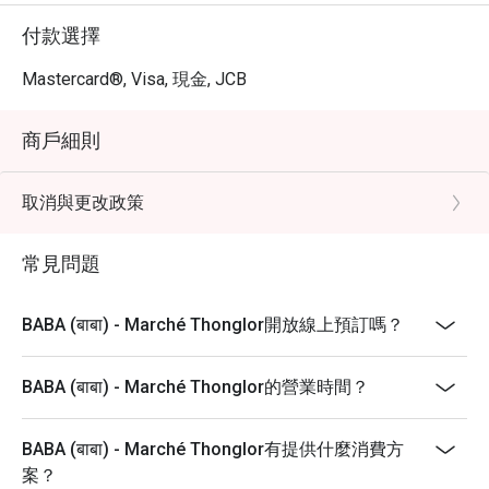
付款選擇
Mastercard®, Visa, 現金, JCB
商戶細則
取消與更改政策
常見問題
BABA (बाबा) - Marché Thonglor開放線上預訂嗎？
BABA (बाबा) - Marché Thonglor的營業時間？
BABA (बाबा) - Marché Thonglor有提供什麼消費方
案？