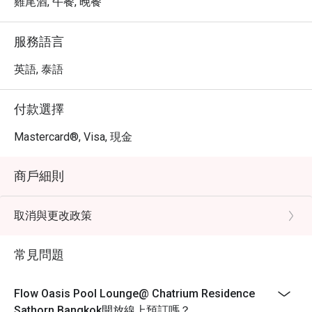
雞尾酒, 午餐, 晚餐
服務語言
英語, 泰語
付款選擇
Mastercard®, Visa, 現金
商戶細則
取消與更改政策
常見問題
Flow Oasis Pool Lounge@ Chatrium Residence
Sathorn Bangkok開放線上預訂嗎？