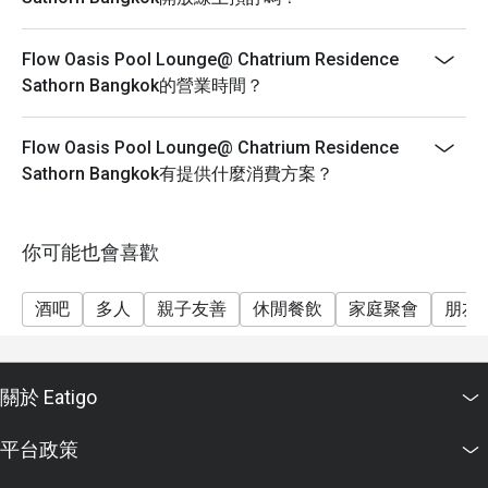
Flow Oasis Pool Lounge@ Chatrium Residence
Sathorn Bangkok的營業時間？
Flow Oasis Pool Lounge@ Chatrium Residence
Sathorn Bangkok有提供什麼消費方案？
你可能也會喜歡
酒吧
多人
親子友善
休閒餐飲
家庭聚會
朋友
關於 Eatigo
平台政策