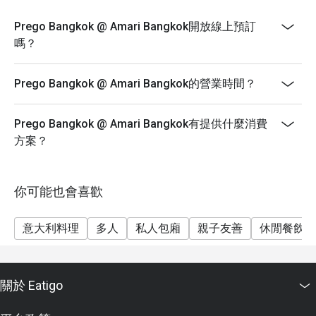
Prego Bangkok @ Amari Bangkok開放線上預訂
嗎？
Prego Bangkok @ Amari Bangkok的營業時間？
Prego Bangkok @ Amari Bangkok有提供什麼消費
方案？
你可能也會喜歡
意大利料理
多人
私人包廂
親子友善
休閒餐飲
關於 Eatigo