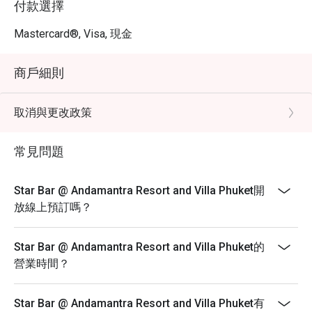
付款選擇
Mastercard®, Visa, 現金
商戶細則
取消與更改政策
常見問題
Star Bar @ Andamantra Resort and Villa Phuket開
放線上預訂嗎？
Star Bar @ Andamantra Resort and Villa Phuket的
營業時間？
Star Bar @ Andamantra Resort and Villa Phuket有