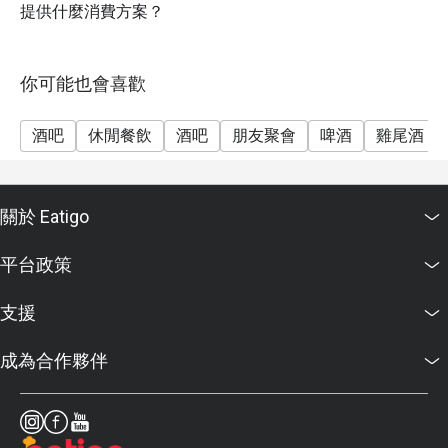
提供什麼消費方案？
你可能也會喜歡
酒吧
休閒餐飲
酒吧
朋友聚會
啤酒
雞尾酒
關於 Eatigo
平台政策
支援
成為合作夥伴