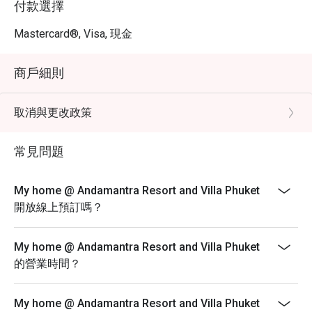
付款選擇
Mastercard®, Visa, 現金
商戶細則
取消與更改政策
常見問題
My home @ Andamantra Resort and Villa Phuket
開放線上預訂嗎？
My home @ Andamantra Resort and Villa Phuket
的營業時間？
My home @ Andamantra Resort and Villa Phuket