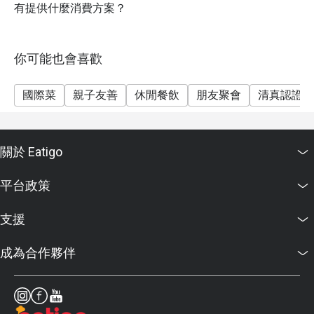
有提供什麼消費方案？
你可能也會喜歡
國際菜
親子友善
休閒餐飲
朋友聚會
清真認證
關於 Eatigo
平台政策
支援
成為合作夥伴