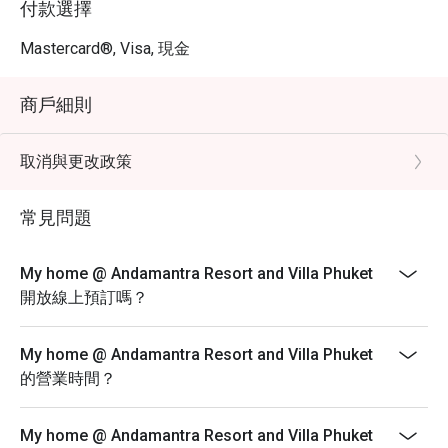
付款選擇
Mastercard®, Visa, 現金
商戶細則
取消與更改政策
常見問題
My home @ Andamantra Resort and Villa Phuket
開放線上預訂嗎？
My home @ Andamantra Resort and Villa Phuket
的營業時間？
My home @ Andamantra Resort and Villa Phuket