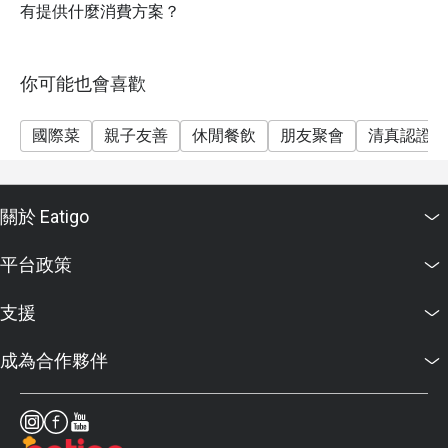
有提供什麼消費方案？
你可能也會喜歡
國際菜
親子友善
休閒餐飲
朋友聚會
清真認證
關於 Eatigo
平台政策
支援
成為合作夥伴