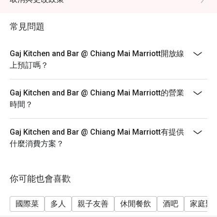
過90分鐘。* 必須提前1天預訂。
常見問題
Gaj Kitchen and Bar @ Chiang Mai Marriott開放線
上預訂嗎？
Gaj Kitchen and Bar @ Chiang Mai Marriott的營業
時間？
Gaj Kitchen and Bar @ Chiang Mai Marriott有提供
什麼消費方案？
你可能也會喜歡
國際菜
多人
親子友善
休閒餐飲
酒吧
家庭聚