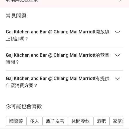
過90分鐘。* 必須提前1天預訂。
常見問題
Gaj Kitchen and Bar @ Chiang Mai Marriott開放線
上預訂嗎？
Gaj Kitchen and Bar @ Chiang Mai Marriott的營業
時間？
Gaj Kitchen and Bar @ Chiang Mai Marriott有提供
什麼消費方案？
你可能也會喜歡
國際菜
多人
親子友善
休閒餐飲
酒吧
家庭聚