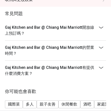
過90分鐘。* 必須提前1天預訂。
常見問題
Gaj Kitchen and Bar @ Chiang Mai Marriott開放線
上預訂嗎？
Gaj Kitchen and Bar @ Chiang Mai Marriott的營業
時間？
Gaj Kitchen and Bar @ Chiang Mai Marriott有提供
什麼消費方案？
你可能也會喜歡
國際菜
多人
親子友善
休閒餐飲
酒吧
家庭聚