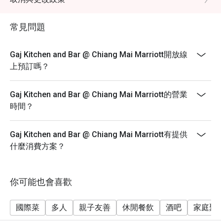
過90分鐘。* 必須提前1天預訂。
常見問題
Gaj Kitchen and Bar @ Chiang Mai Marriott開放線
上預訂嗎？
Gaj Kitchen and Bar @ Chiang Mai Marriott的營業
時間？
Gaj Kitchen and Bar @ Chiang Mai Marriott有提供
什麼消費方案？
你可能也會喜歡
國際菜
多人
親子友善
休閒餐飲
酒吧
家庭聚