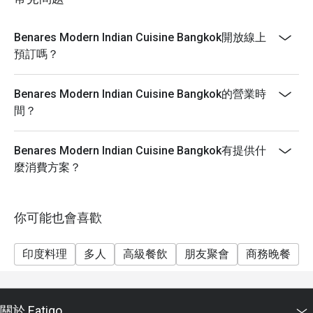
Benares Modern Indian Cuisine Bangkok開放線上
預訂嗎？
Benares Modern Indian Cuisine Bangkok的營業時
間？
Benares Modern Indian Cuisine Bangkok有提供什
麼消費方案？
你可能也會喜歡
印度料理
多人
高級餐飲
朋友聚會
商務晚餐
關於 Eatigo