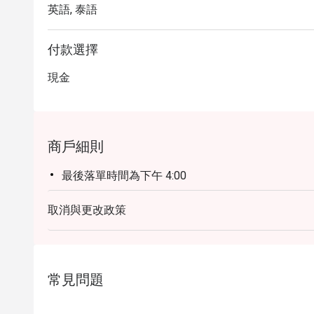
英語, 泰語
付款選擇
現金
商戶細則
最後落單時間為下午 4:00
取消與更改政策
常見問題