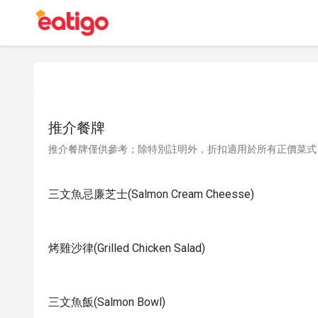
推介餐牌
推介餐牌僅供參考；除特別註明外，折扣適用於所有正價菜式
三文魚忌廉芝士(Salmon Cream Cheesse)
烤雞沙律(Grilled Chicken Salad)
三文魚飯(Salmon Bowl)