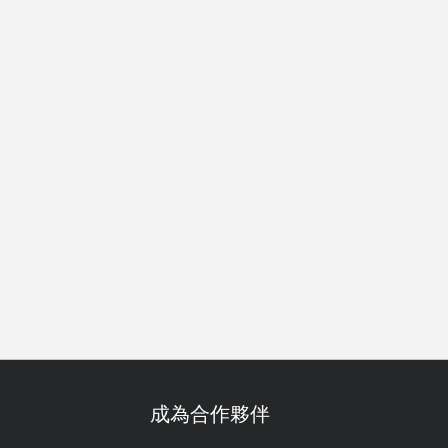
午茶
成為合作夥伴