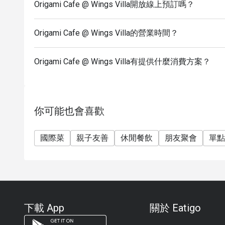
Origami Cafe @ Wings Villa開放線上預訂嗎？
Origami Cafe @ Wings Villa的營業時間？
Origami Cafe @ Wings Villa有提供什麼消費方案？
你可能也會喜歡
國際菜
親子友善
休閒餐飲
朋友聚會
單點
下載 App
關於 Eatigo