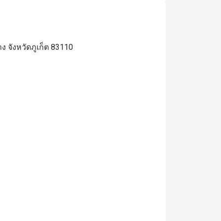
ง จังหวัดภูเก็ต 83110