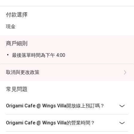
付款選擇
現金
商戶細則
最後落單時間為下午 4:00
取消與更改政策
常見問題
Origami Cafe @ Wings Villa開放線上預訂嗎？
Origami Cafe @ Wings Villa的營業時間？