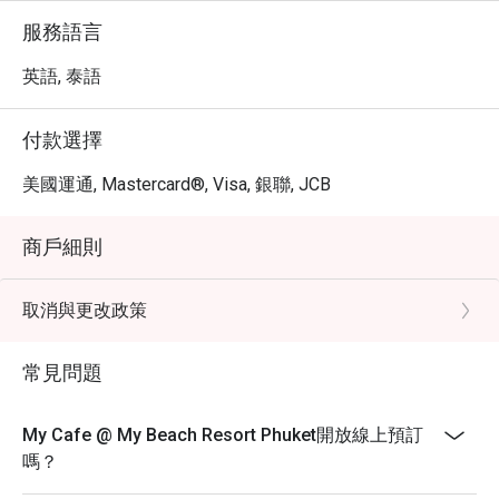
服務語言
英語, 泰語
付款選擇
美國運通, Mastercard®, Visa, 銀聯, JCB
商戶細則
取消與更改政策
常見問題
My Cafe @ My Beach Resort Phuket開放線上預訂
嗎？