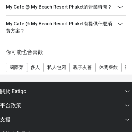
My Cafe @ My Beach Resort Phuket的營業時間？
My Cafe @ My Beach Resort Phuket有提供什麼消
費方案？
你可能也會喜歡
國際菜
多人
私人包廂
親子友善
休閒餐飲
家
關於 Eatigo
平台政策
支援