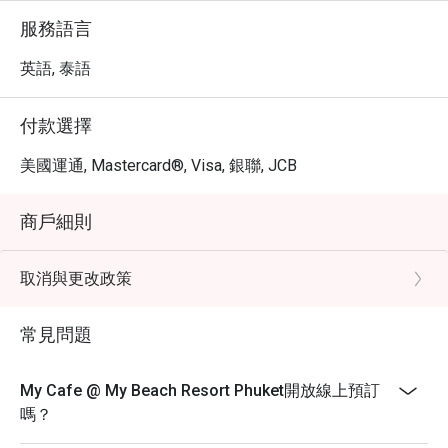
服務語言
英語, 泰語
付款選擇
美國運通, Mastercard®, Visa, 銀聯, JCB
商戶細則
取消與更改政策
常見問題
My Cafe @ My Beach Resort Phuket開放線上預訂
嗎？