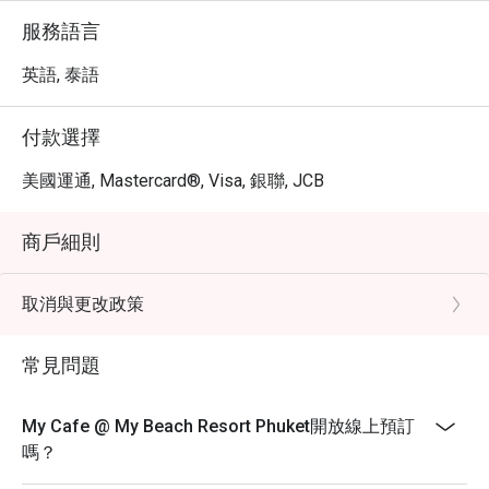
服務語言
英語, 泰語
付款選擇
美國運通, Mastercard®, Visa, 銀聯, JCB
商戶細則
取消與更改政策
常見問題
My Cafe @ My Beach Resort Phuket開放線上預訂
嗎？