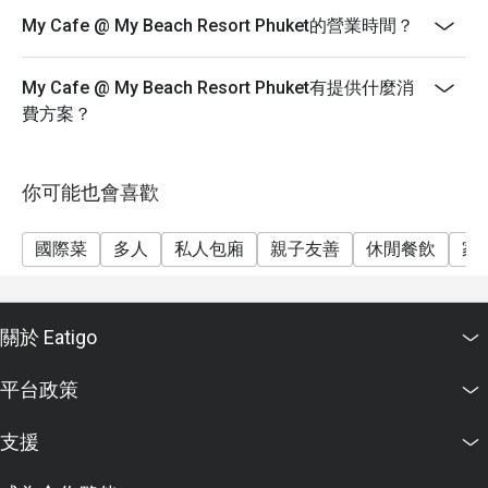
My Cafe @ My Beach Resort Phuket的營業時間？
My Cafe @ My Beach Resort Phuket有提供什麼消
費方案？
你可能也會喜歡
國際菜
多人
私人包廂
親子友善
休閒餐飲
家
關於 Eatigo
平台政策
支援