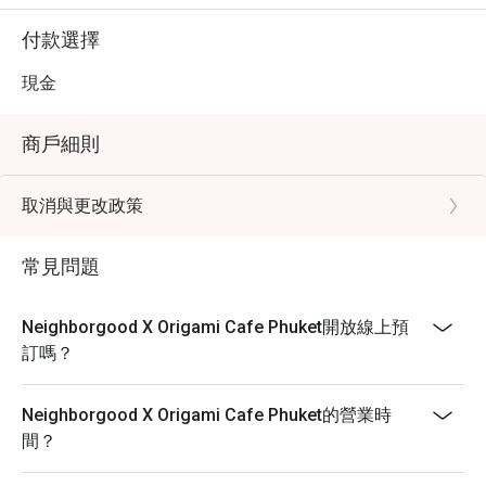
付款選擇
現金
商戶細則
取消與更改政策
常見問題
Neighborgood X Origami Cafe Phuket開放線上預
訂嗎？
Neighborgood X Origami Cafe Phuket的營業時
間？