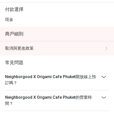
付款選擇
現金
商戶細則
取消與更改政策
常見問題
Neighborgood X Origami Cafe Phuket開放線上預
訂嗎？
Neighborgood X Origami Cafe Phuket的營業時
間？