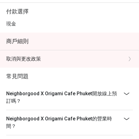
付款選擇
現金
商戶細則
取消與更改政策
常見問題
Neighborgood X Origami Cafe Phuket開放線上預
訂嗎？
Neighborgood X Origami Cafe Phuket的營業時
間？