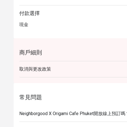
付款選擇
現金
商戶細則
取消與更改政策
常見問題
Neighborgood X Origami Cafe Phuket開放線上預訂