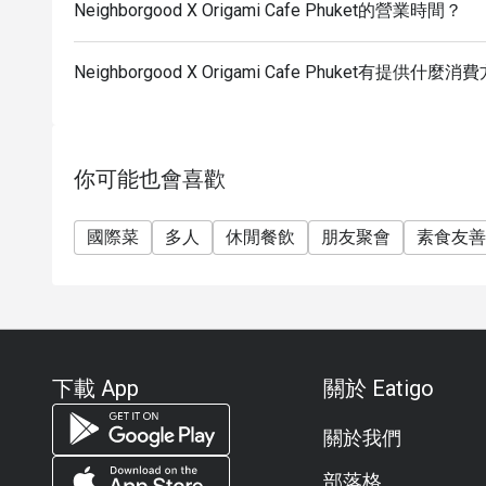
Neighborgood X Origami Cafe Phuket的營業時間？
Neighborgood X Origami Cafe Phuket有提供什麼
你可能也會喜歡
國際菜
多人
休閒餐飲
朋友聚會
素食友善
下載 App
關於 Eatigo
關於我們
部落格