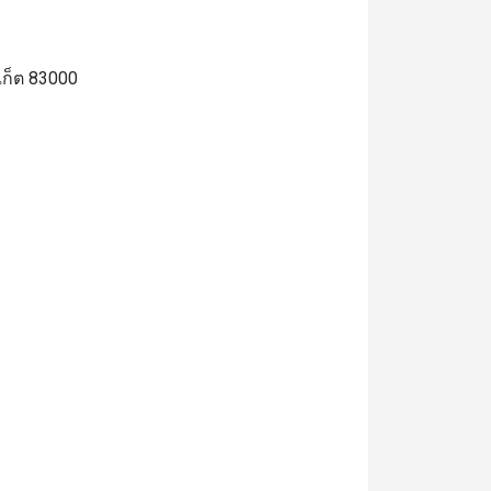
เก็ต 83000