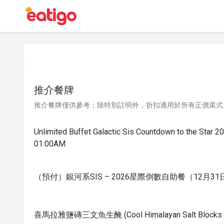
推介餐牌
推介餐牌僅供參考；除特別註明外，折扣適用於所有正價菜式
Unlimited Buffet Galactic Sis Countdown to the Star 
01:00AM
（預付）銀河系SIS – 2026星際倒數自助餐（12月31日 下
喜馬拉雅鹽磚三文魚生醃 (Cool Himalayan Salt Blocks - Sa