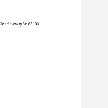
ง จังหวัดภูเก็ต 83100