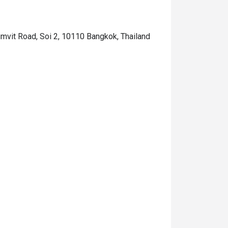
umvit Road, Soi 2, 10110 Bangkok, Thailand