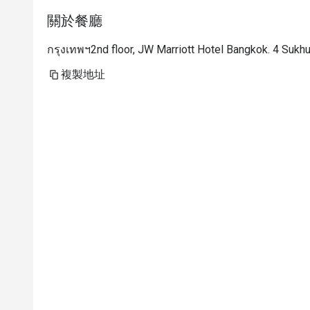
關於餐廳
กรุงเทพฯ2nd floor, JW Marriott Hotel Bangkok. 4 Sukh
複製地址