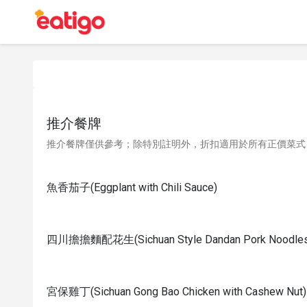
推介餐牌
推介餐牌僅供參考；除特別註明外，折扣適用於所有正價菜式
魚香茄子(Eggplant with Chili Sauce)
四川擔擔麵配花生(Sichuan Style Dandan Pork Noodles w
宮保雞丁(Sichuan Gong Bao Chicken with Cashew Nut)