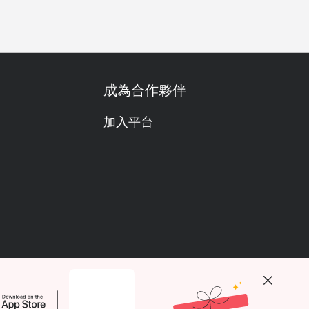
成為合作夥伴
加入平台