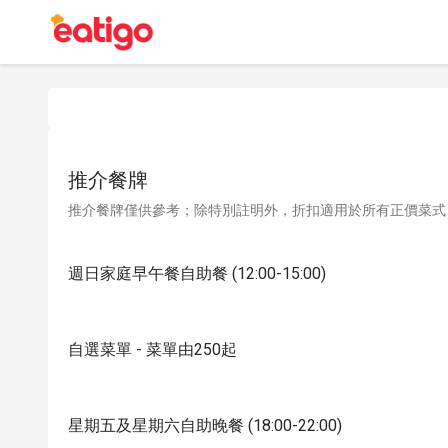
推介餐牌
推介餐牌僅供參考；除特別註明外，折扣適用於所有正價菜式
週日家庭早午餐自助餐 (12:00-15:00)
自選菜單 - 菜單由250起
星期五及星期六自助晚餐 (18:00-22:00)