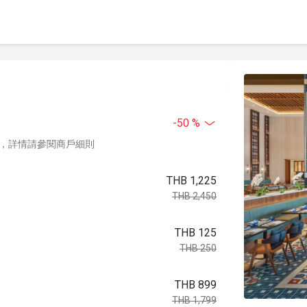
-50 %
，詳情請參閱商戶細則
THB 1,225
THB 2,450
THB 125
THB 250
THB 899
THB 1,799