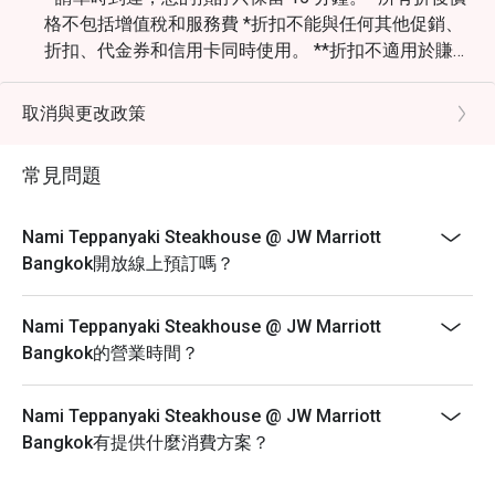
格不包括增值稅和服務費 *折扣不能與任何其他促銷、
折扣、代金券和信用卡同時使用。 **折扣不適用於賺取
萬豪旅享家積分和萬譽會里程碑。 *** 折扣不適用於相
關政府稅項和服務費。
取消與更改政策
常見問題
Nami Teppanyaki Steakhouse @ JW Marriott
Bangkok開放線上預訂嗎？
Nami Teppanyaki Steakhouse @ JW Marriott
Bangkok的營業時間？
Nami Teppanyaki Steakhouse @ JW Marriott
Bangkok有提供什麼消費方案？