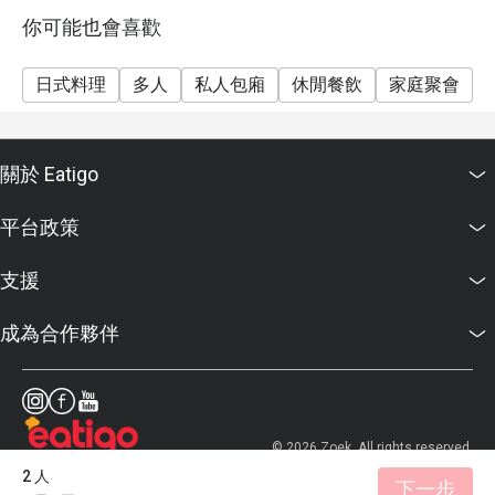
你可能也會喜歡
日式料理
多人
私人包廂
休閒餐飲
家庭聚會
關於 Eatigo
平台政策
支援
成為合作夥伴
© 2026 Zoek. All rights reserved.
2 人
下一步