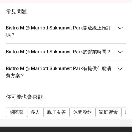
供應。
常見問題
Bistro M @ Marriott Sukhumvit Park開放線上預訂
嗎？
Bistro M @ Marriott Sukhumvit Park的營業時間？
Bistro M @ Marriott Sukhumvit Park有提供什麼消
費方案？
你可能也會喜歡
國際菜
多人
親子友善
休閒餐飲
家庭聚會
朋