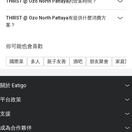
THIRST @ Ozo North Pattaya的營業時間？
THIRST @ Ozo North Pattaya有提供什麼消費方
案？
你可能也會喜歡
國際菜
多人
親子友善
酒吧
朋友聚會
家庭聚
關於 Eatigo
平台政策
支援
成為合作夥伴