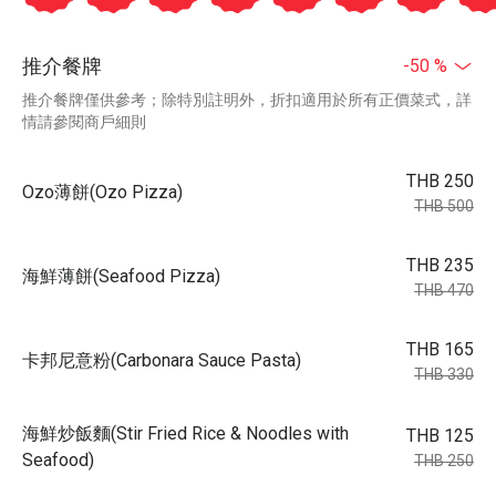
推介餐牌
-50 %
推介餐牌僅供參考；除特別註明外，折扣適用於所有正價菜式，詳
情請參閱商戶細則
THB 250
Ozo薄餅(Ozo Pizza)
THB 500
THB 235
海鮮薄餅(Seafood Pizza)
THB 470
THB 165
卡邦尼意粉(Carbonara Sauce Pasta)
THB 330
海鮮炒飯麵(Stir Fried Rice & Noodles with
THB 125
Seafood)
THB 250