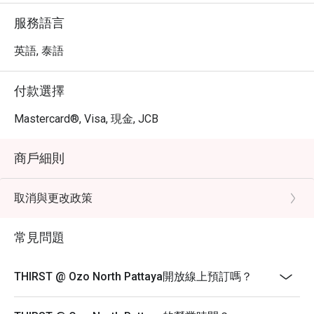
服務語言
英語, 泰語
付款選擇
Mastercard®, Visa, 現金, JCB
商戶細則
取消與更改政策
常見問題
THIRST @ Ozo North Pattaya開放線上預訂嗎？