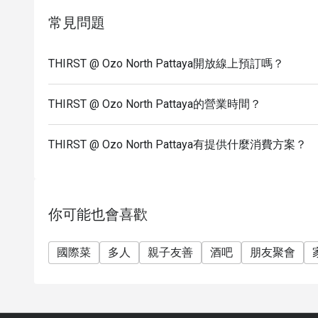
常見問題
THIRST @ Ozo North Pattaya開放線上預訂嗎？
THIRST @ Ozo North Pattaya的營業時間？
THIRST @ Ozo North Pattaya有提供什麼消費方案？
你可能也會喜歡
國際菜
多人
親子友善
酒吧
朋友聚會