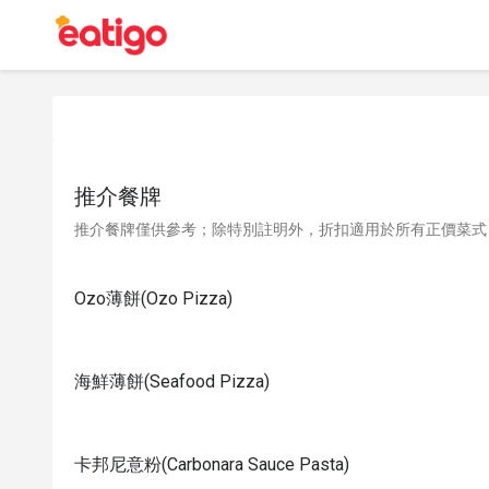
推介餐牌
推介餐牌僅供參考；除特別註明外，折扣適用於所有正價菜式
Ozo薄餅(Ozo Pizza)
海鮮薄餅(Seafood Pizza)
卡邦尼意粉(Carbonara Sauce Pasta)