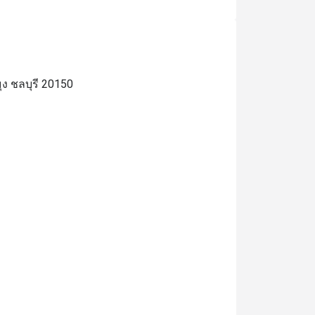
ง ชลบุรี 20150