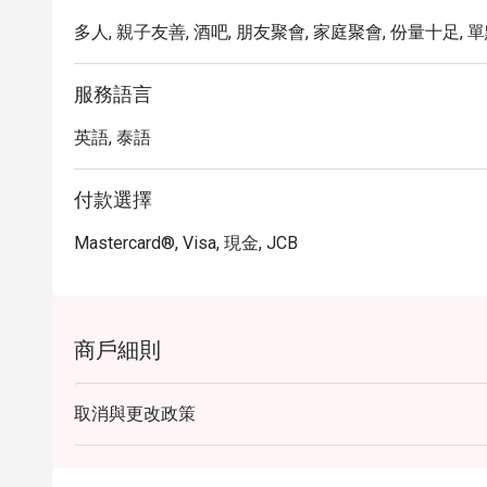
多人, 親子友善, 酒吧, 朋友聚會, 家庭聚會, 份量十足, 單點
服務語言
英語, 泰語
付款選擇
Mastercard®, Visa, 現金, JCB
商戶細則
取消與更改政策