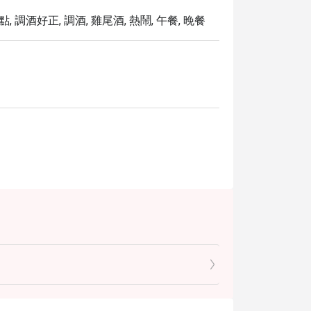
, 調酒好正, 調酒, 雞尾酒, 熱鬧, 午餐, 晚餐