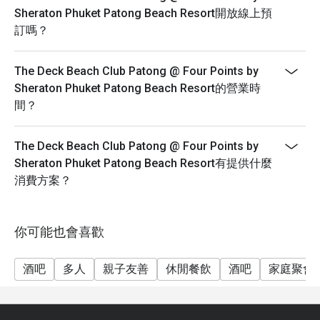
Sheraton Phuket Patong Beach Resort開放線上預
訂嗎？
The Deck Beach Club Patong @ Four Points by
Sheraton Phuket Patong Beach Resort的營業時
間？
The Deck Beach Club Patong @ Four Points by
Sheraton Phuket Patong Beach Resort有提供什麼
消費方案？
你可能也會喜歡
酒吧
多人
親子友善
休閒餐飲
酒吧
家庭聚會