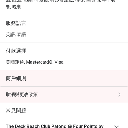
餐, 晚餐
服務語言
英語, 泰語
付款選擇
美國運通, Mastercard®, Visa
商戶細則
取消與更改政策
常見問題
The Deck Beach Club Patong @ Four Points by