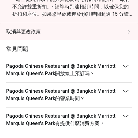
不允許雙重折扣。- 請準時到達預訂時間，以確保您的
折扣和座位。如果您早於或遲於預訂時間超過 15 分鐘
到達，您的預訂將無效。星期一至星期日 11:30 – 14:30
- 午餐 17:30 – 21:30 - 晚餐* (最後點餐時間 21:30)
取消與更改政策
常見問題
Pagoda Chinese Restaurant @ Bangkok Marriott
Marquis Queen's Park開放線上預訂嗎？
Pagoda Chinese Restaurant @ Bangkok Marriott
Marquis Queen's Park的營業時間？
Pagoda Chinese Restaurant @ Bangkok Marriott
Marquis Queen's Park有提供什麼消費方案？