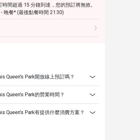
時間超過 15 分鐘到達，您的預訂將無效。
30 - 晚餐* (最後點餐時間 21:30)
 Marquis Queen's Park開放線上預訂嗎？
Marquis Queen's Park的營業時間？
t Marquis Queen's Park有提供什麼消費方案？