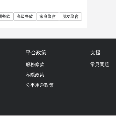
閒餐飲
高級餐飲
家庭聚會
朋友聚會
商務午餐
商務
平台政策
支援
服務條款
常見問題
私隱政策
公平用戶政策