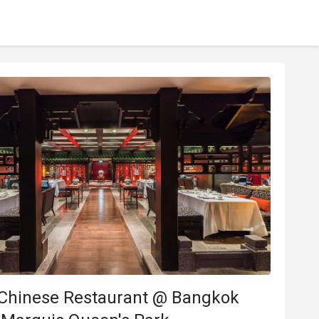
Chinese Restaurant @ Bangkok