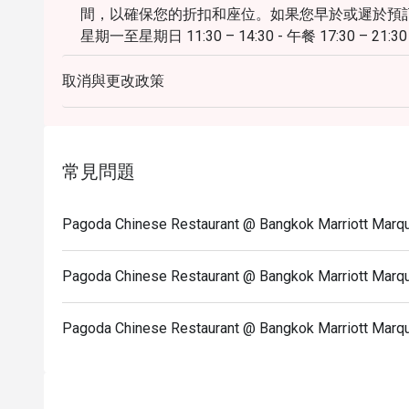
間，以確保您的折扣和座位。如果您早於或遲於預訂
星期一至星期日 11:30 – 14:30 - 午餐 17:30 – 21:
取消與更改政策
常見問題
Pagoda Chinese Restaurant @ Bangkok Marriott
Pagoda Chinese Restaurant @ Bangkok Marriott 
Pagoda Chinese Restaurant @ Bangkok Marriot