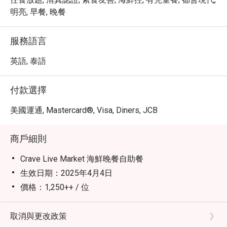
明亮, 早餐, 晚餐
服務語言
英語, 泰語
付款選擇
美國運通, Mastercard®, Visa, Diners, JCB
商戶細則
Crave Live Market 海鮮晚餐自助餐
生效日期：2025年4月4日
價格：1,250++ / 位
營業時間：逢星期五至星期六
時間：18:00 – 22:00
取消與更改政策