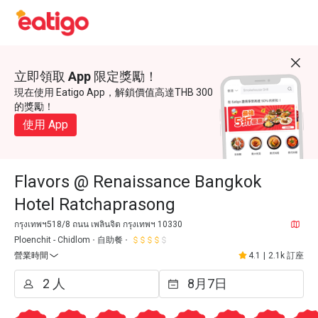
立即領取 App 限定獎勵！
現在使用 Eatigo App，解鎖價值高達THB 300
的獎勵！
使用 App
Flavors @ Renaissance Bangkok
Hotel Ratchaprasong
กรุงเทพฯ518/8 ถนน เพลินจิต กรุงเทพฯ 10330
Ploenchit - Chidlom
自助餐
營業時間
4.1
|
2.1k 訂座