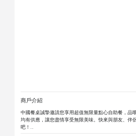
商戶介紹
中國餐桌誠摯邀請您享用超值無限量點心自助餐，品
均有供應，讓您盡情享受無限美味。快來與朋友、伴
吧！
