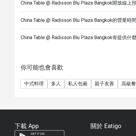
China Table @ Radisson Blu Plaza Bangkok開放
China Table @ Radisson Blu Plaza Bangkok的營業
China Table @ Radisson Blu Plaza Bangkok有
你可能也會喜歡
中式料理
多人
私人包廂
親子友善
高級餐
下載 App
關於 Eatigo