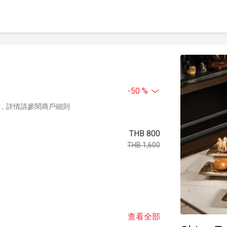
-50 %
，詳情請參閱商戶細則
THB 800
THB 1,600
查看全部