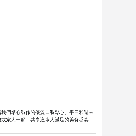
嚐我們精心製作的優質自製點心。平日和週末
侶或家人一起，共享這令人滿足的美食盛宴