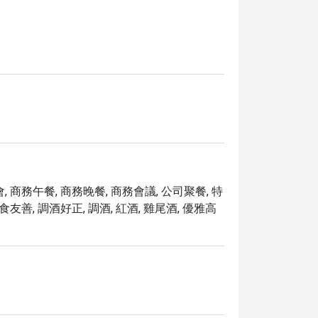
, 商務午餐, 商務晚餐, 商務會議, 公司聚餐, 特
食友善, 調酒好正, 調酒, 紅酒, 雞尾酒, 優雅高