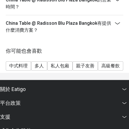
時間？
China Table @ Radisson Blu Plaza Bangkok有提供
什麼消費方案？
你可能也會喜歡
中式料理
多人
私人包廂
親子友善
高級餐飲
關於 Eatigo
平台政策
支援